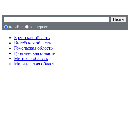
на сайте
в интернете
Брестская область
Витебская область
Гомельская область
Гродненская область
Минская область
Могилевская область