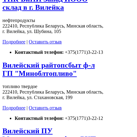
склад в г. Вилейка
нефтепродукты
222410, Республика Беларусь, Минская область,
г. Вилейка, ул. Шубина, 105
Подробнее
|
Оставить отзыв
Контактный телефон:
+375(1771)3-22-13
Вилейский райтопсбыт ф-л
ГП "Миноблтопливо"
топливо твердое
222410, Республика Беларусь, Минская область,
г. Вилейка, ул. Стахановская, 199
Подробнее
|
Оставить отзыв
Контактный телефон:
+375(1771)3-22-12
Вилейский ПУ