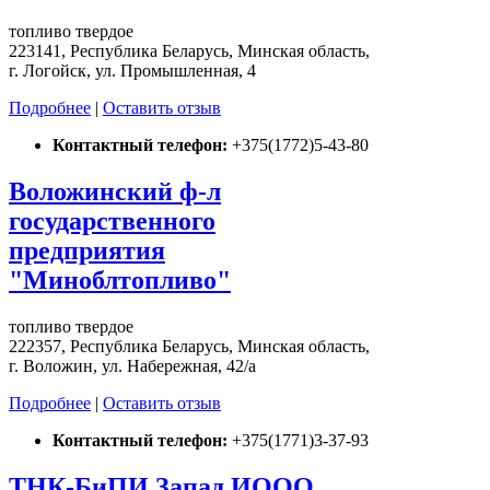
топливо твердое
223141, Республика Беларусь, Минская область,
г. Логойск, ул. Промышленная, 4
Подробнее
|
Оставить отзыв
Контактный телефон:
+375(1772)5-43-80
Воложинский ф-л
государственного
предприятия
"Миноблтопливо"
топливо твердое
222357, Республика Беларусь, Минская область,
г. Воложин, ул. Набережная, 42/а
Подробнее
|
Оставить отзыв
Контактный телефон:
+375(1771)3-37-93
ТНК-БиПИ Запад ИООО