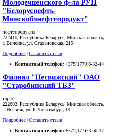
Молодечненского ф-ла РУП
"Белоруснефть-
Минскоблнефтепродукт"
нефтепродукты
222410, Республика Беларусь, Минская область,
г. Вилейка, ул. Стахановская, 215
Подробнее
|
Оставить отзыв
Контактный телефон:
+375(1770)5-32-44
Филиал "Несвижский" ОАО
"Старобинский ТБЗ"
торф
222603, Республика Беларусь, Минская область,
г. Несвиж, ул. Р. Люксембург, 19
Подробнее
|
Оставить отзыв
Контактный телефон:
+375(177)73-60-37