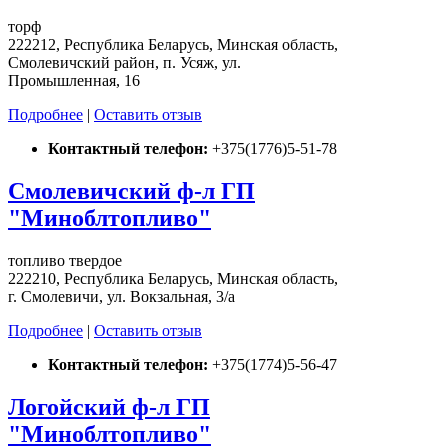
торф
222212, Республика Беларусь, Минская область,
Смолевичский район, п. Усяж, ул.
Промышленная, 16
Подробнее
|
Оставить отзыв
Контактный телефон:
+375(1776)5-51-78
Смолевичский ф-л ГП
"Миноблтопливо"
топливо твердое
222210, Республика Беларусь, Минская область,
г. Смолевичи, ул. Вокзальная, 3/а
Подробнее
|
Оставить отзыв
Контактный телефон:
+375(1774)5-56-47
Логойский ф-л ГП
"Миноблтопливо"