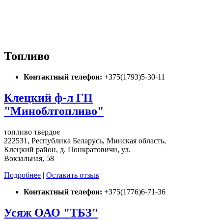
Топливо
Контактный телефон:
+375(1793)5-30-11
Клецкий ф-л ГП
"Миноблтопливо"
топливо твердое
222531, Республика Беларусь, Минская область,
Клецкий район, д. Понкратовичи, ул.
Вокзальная, 58
Подробнее
|
Оставить отзыв
Контактный телефон:
+375(1776)6-71-36
Усяж ОАО "ТБЗ"