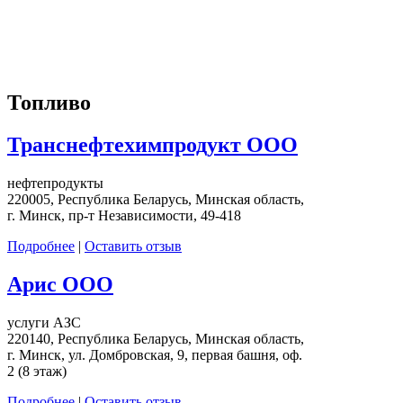
Топливо
Транснефтехимпродукт ООО
нефтепродукты
220005, Республика Беларусь, Минская область,
г. Минск, пр-т Независимости, 49-418
Подробнее
|
Оставить отзыв
Арис ООО
услуги АЗС
220140, Республика Беларусь, Минская область,
г. Минск, ул. Домбровская, 9, первая башня, оф.
2 (8 этаж)
Подробнее
|
Оставить отзыв