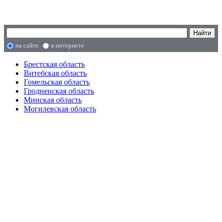
на сайте
в интернете
Брестская область
Витебская область
Гомельская область
Гродненская область
Минская область
Могилевская область