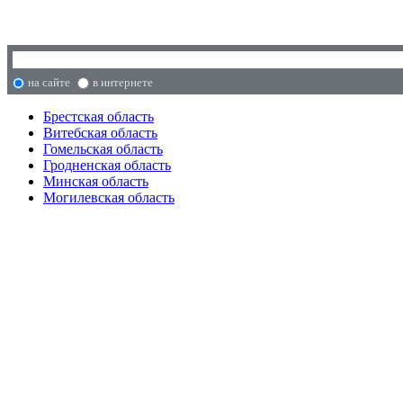
на сайте
в интернете
Брестская область
Витебская область
Гомельская область
Гродненская область
Минская область
Могилевская область