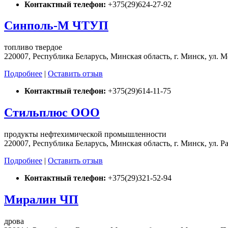
Контактный телефон:
+375(29)624-27-92
Синполь-М ЧТУП
топливо твердое
220007, Республика Беларусь, Минская область, г. Минск, ул. М
Подробнее
|
Оставить отзыв
Контактный телефон:
+375(29)614-11-75
Стильплюс ООО
продукты нефтехимической промышленности
220007, Республика Беларусь, Минская область, г. Минск, ул. Раб
Подробнее
|
Оставить отзыв
Контактный телефон:
+375(29)321-52-94
Миралин ЧП
дрова