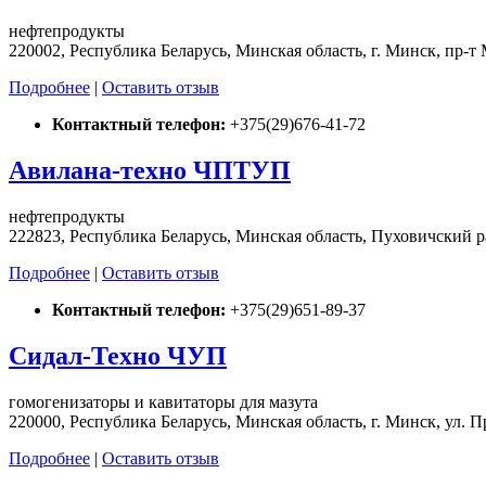
нефтепродукты
220002, Республика Беларусь, Минская область, г. Минск, пр-т
Подробнее
|
Оставить отзыв
Контактный телефон:
+375(29)676-41-72
Авилана-техно ЧПТУП
нефтепродукты
222823, Республика Беларусь, Минская область, Пуховичский ра
Подробнее
|
Оставить отзыв
Контактный телефон:
+375(29)651-89-37
Сидал-Техно ЧУП
гомогенизаторы и кавитаторы для мазута
220000, Республика Беларусь, Минская область, г. Минск, ул. 
Подробнее
|
Оставить отзыв