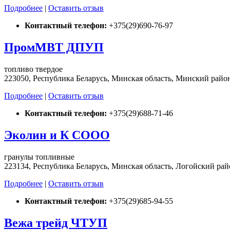
Подробнее
|
Оставить отзыв
Контактный телефон:
+375(29)690-76-97
ПромМВТ ДПУП
топливо твердое
223050, Республика Беларусь, Минская область, Минский район,
Подробнее
|
Оставить отзыв
Контактный телефон:
+375(29)688-71-46
Эколин и К СООО
гранулы топливные
223134, Республика Беларусь, Минская область, Логойский райо
Подробнее
|
Оставить отзыв
Контактный телефон:
+375(29)685-94-55
Вежа трейд ЧТУП