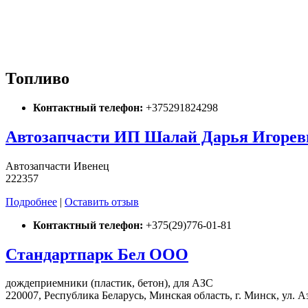
Топливо
Контактный телефон:
+375291824298
Автозапчасти ИП Шалай Дарья Игорев
Автозапчасти Ивенец
222357
Подробнее
|
Оставить отзыв
Контактный телефон:
+375(29)776-01-81
Стандартпарк Бел ООО
дождеприемники (пластик, бетон), для АЗС
220007, Республика Беларусь, Минская область, г. Минск, ул. А