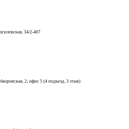
огилевская, 34/2-407
коровская, 2, офис 5 (4 подъезд, 3 этаж)