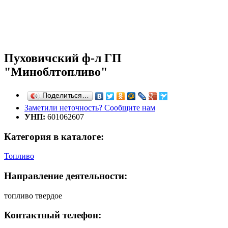
Пуховичский ф-л ГП
"Миноблтопливо"
Поделиться…
Заметили неточность? Сообщите нам
УНП:
601062607
Категория в каталоге:
Топливо
Направление деятельности:
топливо твердое
Контактный телефон: