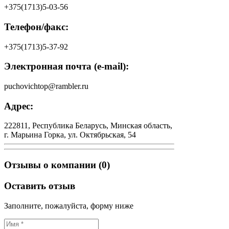
+375(1713)5-03-56
Телефон/факс:
+375(1713)5-37-92
Электронная почта (e-mail):
puchovichtop@rambler.ru
Адрес:
222811, Республика Беларусь, Минская область,
г. Марьина Горка, ул. Октябрьская, 54
Отзывы о компании (0)
Оставить отзыв
Заполните, пожалуйста, форму ниже