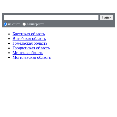
на сайте
в интернете
Брестская область
Витебская область
Гомельская область
Гродненская область
Минская область
Могилевская область