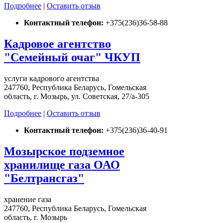
Подробнее
|
Оставить отзыв
Контактный телефон:
+375(236)36-58-88
Кадровое агентство
"Семейный очаг" ЧКУП
услуги кадрового агентства
247760, Республика Беларусь, Гомельская
область, г. Мозырь, ул. Советская, 27/а-305
Подробнее
|
Оставить отзыв
Контактный телефон:
+375(236)36-40-91
Мозырское подземное
хранилище газа ОАО
"Белтрансгаз"
хранение газа
247760, Республика Беларусь, Гомельская
область, г. Мозырь