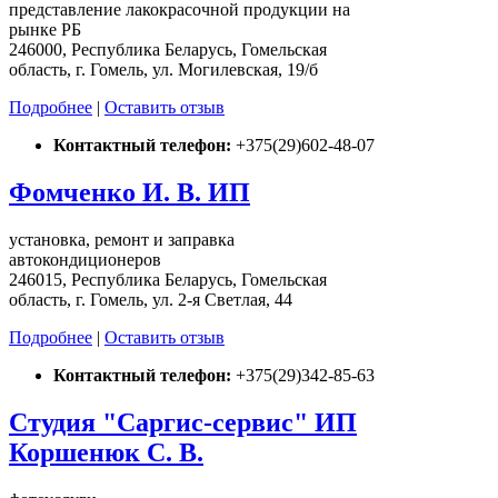
представление лакокрасочной продукции на
рынке РБ
246000, Республика Беларусь, Гомельская
область, г. Гомель, ул. Могилевская, 19/б
Подробнее
|
Оставить отзыв
Контактный телефон:
+375(29)602-48-07
Фомченко И. В. ИП
установка, ремонт и заправка
автокондиционеров
246015, Республика Беларусь, Гомельская
область, г. Гомель, ул. 2-я Светлая, 44
Подробнее
|
Оставить отзыв
Контактный телефон:
+375(29)342-85-63
Студия "Саргис-сервис" ИП
Коршенюк С. В.