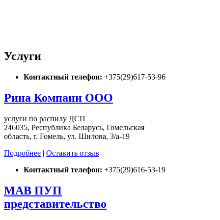
Услуги
Контактный телефон:
+375(29)617-53-96
Рина Компани ООО
услуги по распилу ДСП
246035, Республика Беларусь, Гомельская
область, г. Гомель, ул. Шилова, 3/а-19
Подробнее
|
Оставить отзыв
Контактный телефон:
+375(29)616-53-19
МАВ ПУП
представительство