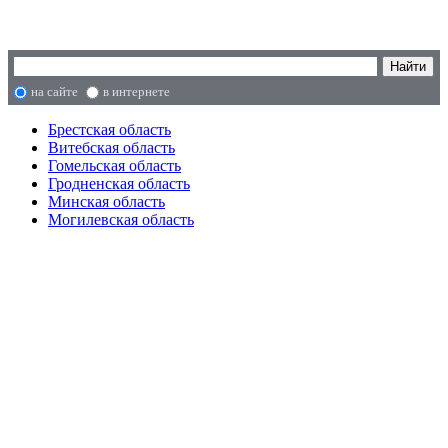
на сайте
в интернете
Брестская область
Витебская область
Гомельская область
Гродненская область
Минская область
Могилевская область