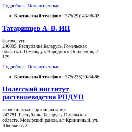
Подробнее
|
Оставить отзыв
Контактный телефон:
+375(29)143-96-02
Татаринцев А. В. ИП
фотоуслуги
246035, Республика Беларусь, Гомельская
область, г. Гомель, ул. Народного Ополчения, 2-
179
Подробнее
|
Оставить отзыв
Контактный телефон:
+375(236)39-84-66
Полесский институт
растениеводства РНДУП
экологическое сортоиспытание
247781, Республика Беларусь, Гомельская
область, Мозырский район, а/г Криничный, ул.
Школьная, 2