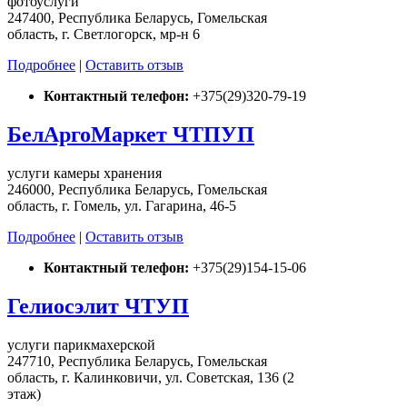
фотоуслуги
247400, Республика Беларусь, Гомельская
область, г. Светлогорск, мр-н 6
Подробнее
|
Оставить отзыв
Контактный телефон:
+375(29)320-79-19
БелАргоМаркет ЧТПУП
услуги камеры хранения
246000, Республика Беларусь, Гомельская
область, г. Гомель, ул. Гагарина, 46-5
Подробнее
|
Оставить отзыв
Контактный телефон:
+375(29)154-15-06
Гелиосэлит ЧТУП
услуги парикмахерской
247710, Республика Беларусь, Гомельская
область, г. Калинковичи, ул. Советская, 136 (2
этаж)