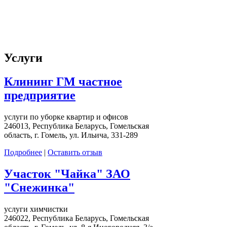
Услуги
Клининг ГМ частное
предприятие
услуги по уборке квартир и офисов
246013, Республика Беларусь, Гомельская
область, г. Гомель, ул. Ильича, 331-289
Подробнее
|
Оставить отзыв
Участок "Чайка" ЗАО
"Снежинка"
услуги химчистки
246022, Республика Беларусь, Гомельская