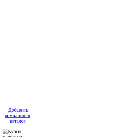
Добавить
компанию в
каталог