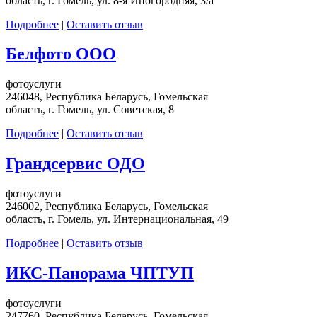
область, г. Гомель, ул. 8-я Иногородняя, 3/а
Подробнее
|
Оставить отзыв
Белфото ООО
фотоуслуги
246048, Республика Беларусь, Гомельская
область, г. Гомель, ул. Советская, 8
Подробнее
|
Оставить отзыв
Грандсервис ОДО
фотоуслуги
246002, Республика Беларусь, Гомельская
область, г. Гомель, ул. Интернациональная, 49
Подробнее
|
Оставить отзыв
ИКС-Панорама ЧПТУП
фотоуслуги
247760, Республика Беларусь, Гомельская