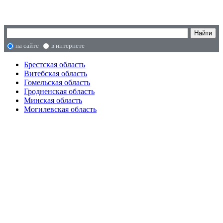
на сайте
в интернете
Брестская область
Витебская область
Гомельская область
Гродненская область
Минская область
Могилевская область