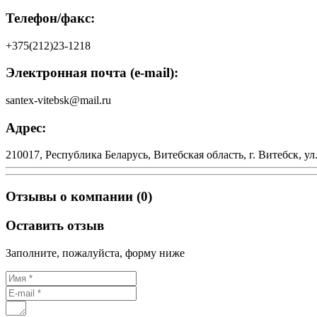
Телефон/факс:
+375(212)23-1218
Электронная почта (e-mail):
santex-vitebsk@mail.ru
Адрес:
210017, Республика Беларусь, Витебская область, г. Витебск, ул
Отзывы о компании (0)
Оставить отзыв
Заполните, пожалуйста, форму ниже