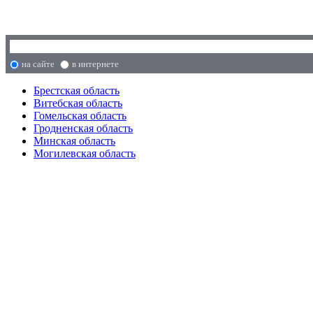
на сайте
в интернете
Брестская область
Витебская область
Гомельская область
Гродненская область
Минская область
Могилевская область