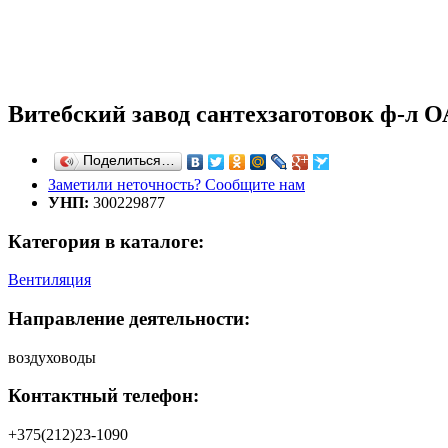
Витебский завод сантехзаготовок ф-л 
Поделиться…
Заметили неточность? Сообщите нам
УНП:
300229877
Категория в каталоге:
Вентиляция
Направление деятельности:
воздуховоды
Контактный телефон:
+375(212)23-1090