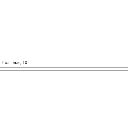
. Полярная, 10