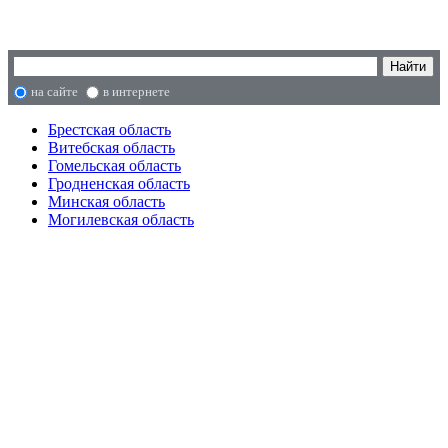
на сайте
в интернете
Брестская область
Витебская область
Гомельская область
Гродненская область
Минская область
Могилевская область