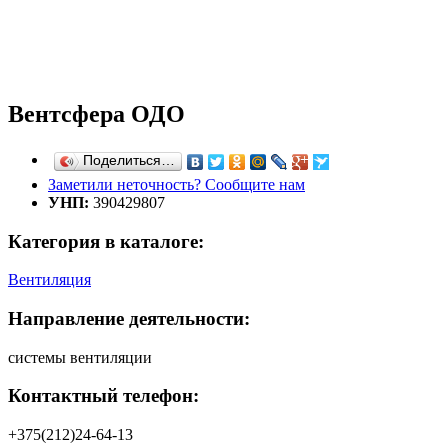
Вентсфера ОДО
Поделиться…
Заметили неточность? Сообщите нам
УНП:
390429807
Категория в каталоге:
Вентиляция
Направление деятельности:
системы вентиляции
Контактный телефон:
+375(212)24-64-13