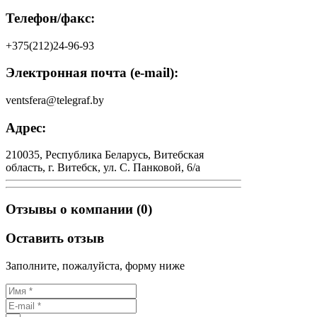
Телефон/факс:
+375(212)24-96-93
Электронная почта (e-mail):
ventsfera@telegraf.by
Адрес:
210035, Республика Беларусь, Витебская
область, г. Витебск, ул. С. Панковой, 6/а
Отзывы о компании (0)
Оставить отзыв
Заполните, пожалуйста, форму ниже