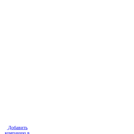
Добавить
компанию в