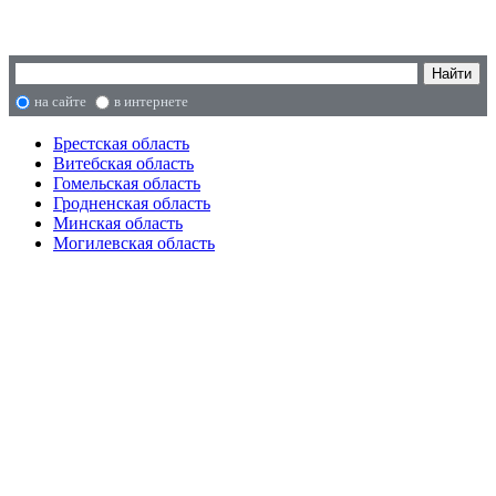
на сайте
в интернете
Брестская область
Витебская область
Гомельская область
Гродненская область
Минская область
Могилевская область