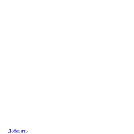
Добавить