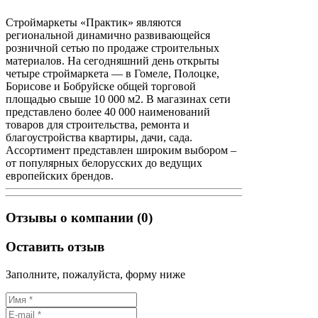
Строймаркеты «Практик» являются
региональной динамично развивающейся
розничной сетью по продаже строительных
материалов. На сегодняшний день открыты
четыре строймаркета — в Гомеле, Полоцке,
Борисове и Бобруйске общей торговой
площадью свыше 10 000 м2. В магазинах сети
представлено более 40 000 наименований
товаров для строительства, ремонта и
благоустройства квартиры, дачи, сада.
Ассортимент представлен широким выбором –
от популярных белорусских до ведущих
европейских брендов.
Отзывы о компании (0)
Оставить отзыв
Заполните, пожалуйста, форму ниже