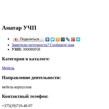
Аматар УЧП
Поделиться…
Заметили неточность? Сообщите нам
УНП:
300080058
Категория в каталоге:
Мебель
Направление деятельности:
мебель корпусная
Контактный телефон:
+375(29)719-48-97