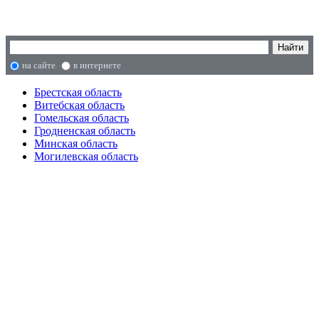
на сайте
в интернете
Брестская область
Витебская область
Гомельская область
Гродненская область
Минская область
Могилевская область