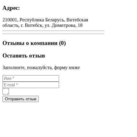
Адрес:
210001, Республика Беларусь, Витебская
область, г. Витебск, ул. Димитрова, 18
Отзывы о компании (0)
Оставить отзыв
Заполните, пожалуйста, форму ниже