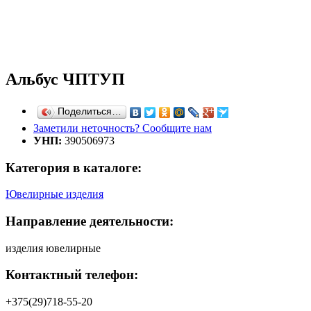
Альбус ЧПТУП
Поделиться…
Заметили неточность? Сообщите нам
УНП:
390506973
Категория в каталоге:
Ювелирные изделия
Направление деятельности:
изделия ювелирные
Контактный телефон:
+375(29)718-55-20