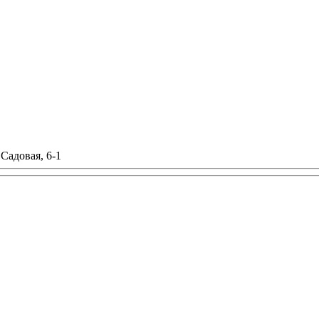
 Садовая, 6-1