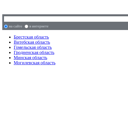
на сайте
в интернете
Брестская область
Витебская область
Гомельская область
Гродненская область
Минская область
Могилевская область