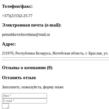
Телефон/факс:
+375(2153)2-25-77
Электронная почта (e-mail):
petrashkevichsvetlana@mail.ru
Адрес:
211970, Республика Беларусь, Витебская область, г. Браслав, ул.
Отзывы о компании (0)
Оставить отзыв
Заполните, пожалуйста, форму ниже