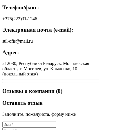
Телефон/факс:
+375(222)31-1246
Электронная почта (e-mail):
stil-ofis@mail.ru
Адрес:
212030, Республика Беларусь, Могилевская
область, г. Могилев, ул. Крыленко, 10
(цокольный этаж)
Отзывы о компании (0)
Оставить отзыв
Заполните, пожалуйста, форму ниже