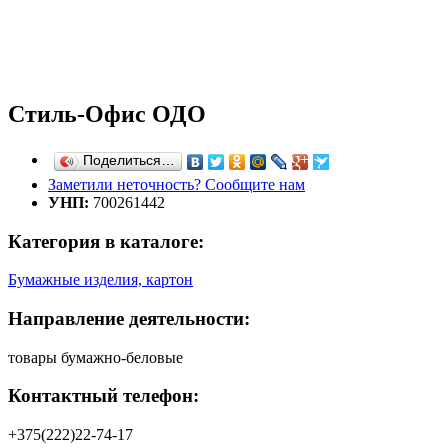
Стиль-Офис ОДО
Поделиться…
Заметили неточность? Сообщите нам
УНП:
700261442
Категория в каталоге:
Бумажные изделия, картон
Направление деятельности:
товары бумажно-беловые
Контактный телефон:
+375(222)22-74-17