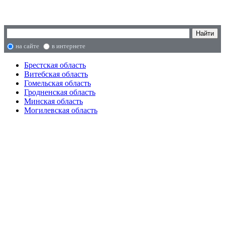
на сайте
в интернете
Брестская область
Витебская область
Гомельская область
Гродненская область
Минская область
Могилевская область