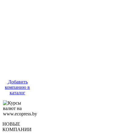
Добавить
компанию в
каталог
НОВЫЕ
КОМПАНИИ