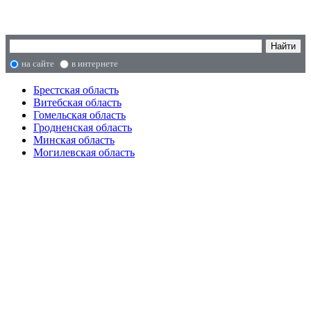
на сайте
в интернете
Брестская область
Витебская область
Гомельская область
Гродненская область
Минская область
Могилевская область