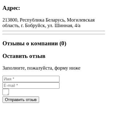
Адрес:
213800, Республика Беларусь, Могилевская
область, г. Бобруйск, ул. Шинная, 4/а
Отзывы о компании (0)
Оставить отзыв
Заполните, пожалуйста, форму ниже