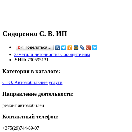
Сидоренко С. В. ИП
Поделиться…
Заметили неточность? Сообщите нам
УНП:
790595131
Категория в каталоге:
СТО. Автомобильные услуги
Направление деятельности:
ремонт автомобилей
Контактный телефон:
+375(29)744-89-07