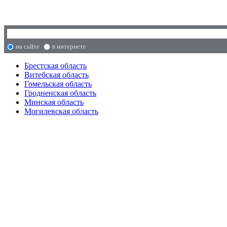
на сайте
в интернете
Брестская область
Витебская область
Гомельская область
Гродненская область
Минская область
Могилевская область