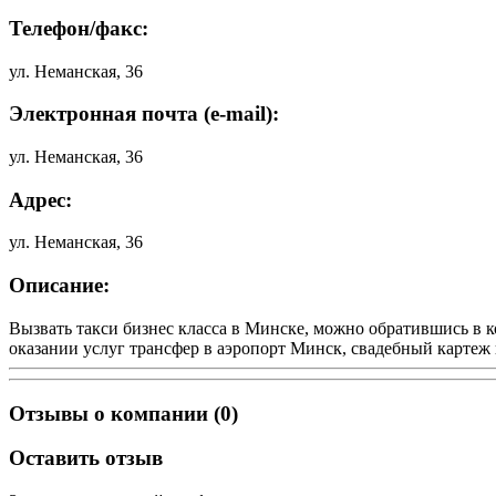
Телефон/факс:
ул. Неманская, 36
Электронная почта (e-mail):
ул. Неманская, 36
Адрес:
ул. Неманская, 36
Описание:
Вызвать такси бизнес класса в Минске, можно обратившись в
оказании услуг трансфер в аэропорт Минск, свадебный картеж
Отзывы о компании (0)
Оставить отзыв