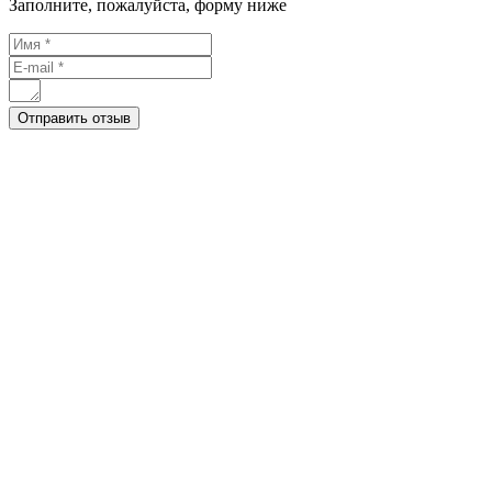
Заполните, пожалуйста, форму ниже