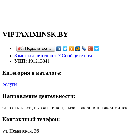
VIPTAXIMINSK.BY
Поделиться…
Заметили неточность? Сообщите нам
УНП:
191213841
Категория в каталоге:
Услуги
Направление деятельности:
заказать такси, вызвать такси, вызов такси, вип такси минск
Контактный телефон:
ул. Неманская, 36