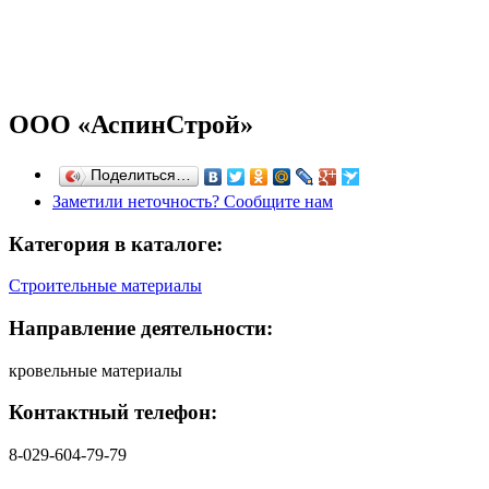
ООО «АспинСтрой»
Поделиться…
Заметили неточность? Сообщите нам
Категория в каталоге:
Строительные материалы
Направление деятельности:
кровельные материалы
Контактный телефон:
8-029-604-79-79