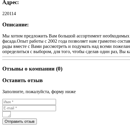
Адрес:
220114
Описание:
Мы хотим предложить Вам большой ассортимент необходимых м
фасада.Опыт работы с 2002 года позволяет нам грамотно сост
рады вместе с Вами рассмотреть и подумать над всеми пожелан
определиться с выбором, для того, чтобы сделав один раз, Вы 
Отзывы о компании (0)
Оставить отзыв
Заполните, пожалуйста, форму ниже