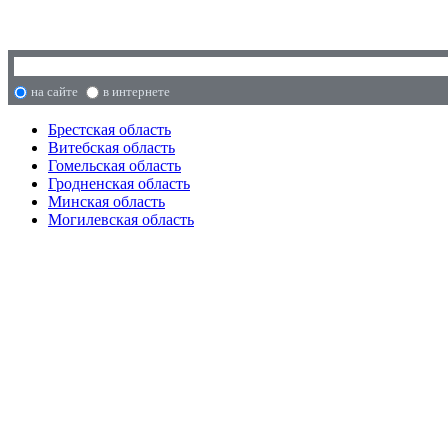
на сайте
в интернете
Брестская область
Витебская область
Гомельская область
Гродненская область
Минская область
Могилевская область