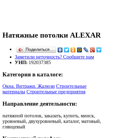
Натяжные потолки ALEXAR
Поделиться…
Заметили неточность? Сообщите нам
УНП:
192037385
Категория в каталоге:
Окна. Витражи. Жалюзи
Строительные
материалы
Строительные предприятия
Направление деятельности:
натяжной потолок, заказать, купить, минск,
уровневый, двухуровневый, каталог, матовый,
глянцевый