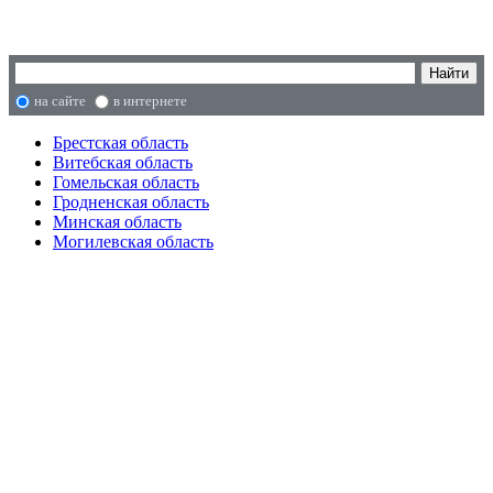
на сайте
в интернете
Брестская область
Витебская область
Гомельская область
Гродненская область
Минская область
Могилевская область