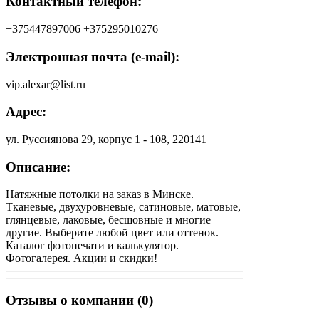
Контактный телефон:
+375447897006 +375295010276
Электронная почта (e-mail):
vip.alexar@list.ru
Адрес:
ул. Руссиянова 29, корпус 1 - 108, 220141
Описание:
Натяжные потолки на заказ в Минске.
Тканевые, двухуровневые, сатиновые, матовые,
глянцевые, лаковые, бесшовные и многие
другие. Выберите любой цвет или оттенок.
Каталог фотопечати и калькулятор.
Фотогалерея. Акции и скидки!
Отзывы о компании (0)