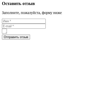
Оставить отзыв
Заполните, пожалуйста, форму ниже