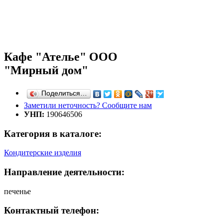
Кафе "Ателье" ООО
"Мирный дом"
Поделиться…
Заметили неточность? Сообщите нам
УНП:
190646506
Категория в каталоге:
Кондитерские изделия
Направление деятельности:
печенье
Контактный телефон: