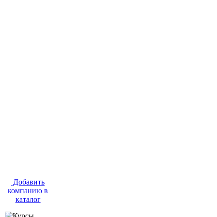
Добавить
компанию в
каталог