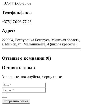
+375(44)530-23-02
Телефон/факс:
+375(17)203-77-26
Адрес:
220004, Республика Беларусь, Минская область,
г. Минск, ул. Мельникайте, 4 (школа красоты)
Отзывы о компании (0)
Оставить отзыв
Заполните, пожалуйста, форму ниже