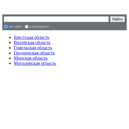
на сайте
в интернете
Брестская область
Витебская область
Гомельская область
Гродненская область
Минская область
Могилевская область