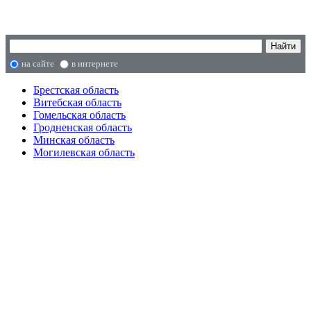
на сайте
в интернете
Брестская область
Витебская область
Гомельская область
Гродненская область
Минская область
Могилевская область