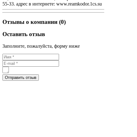
55-33. адрес в интернете: www.reamkodor.1cs.su
Отзывы о компании (0)
Оставить отзыв
Заполните, пожалуйста, форму ниже