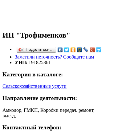
ИП "Трофименков"
Поделиться…
Заметили неточность? Сообщите нам
УНП:
191825361
Категория в каталоге:
Сельскохозяйственные услуги
Направление деятельности:
Амкодор, ГМКП, Коробки передач. ремонт,
выезд,
Контактный телефон: