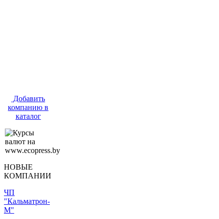
Добавить
компанию в
каталог
НОВЫЕ
КОМПАНИИ
ЧП
"Кальматрон-
М"