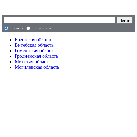
на сайте
в интернете
Брестская область
Витебская область
Гомельская область
Гродненская область
Минская область
Могилевская область