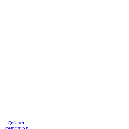
Добавить
компанию в