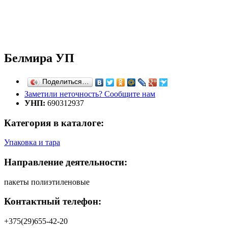
Белмира УП
Поделиться…
Заметили неточность? Сообщите нам
УНП:
690312937
Категория в каталоге:
Упаковка и тара
Направление деятельности:
пакеты полиэтиленовые
Контактный телефон:
+375(29)655-42-20