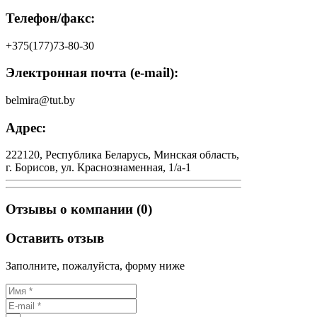
Телефон/факс:
+375(177)73-80-30
Электронная почта (e-mail):
belmira@tut.by
Адрес:
222120, Республика Беларусь, Минская область,
г. Борисов, ул. Краснознаменная, 1/а-1
Отзывы о компании (0)
Оставить отзыв
Заполните, пожалуйста, форму ниже