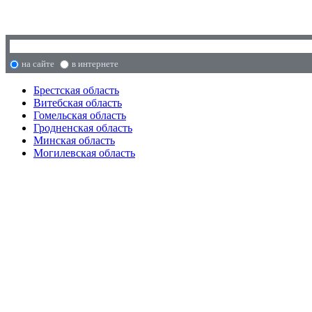
на сайте
в интернете
Брестская область
Витебская область
Гомельская область
Гродненская область
Минская область
Могилевская область