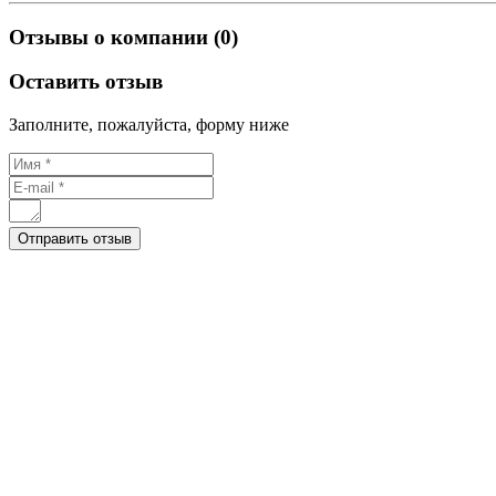
Отзывы о компании (0)
Оставить отзыв
Заполните, пожалуйста, форму ниже