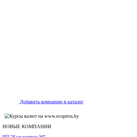
Добавить компанию в каталог
НОВЫЕ КОМПАНИИ
ЧП "Кальматрон-М"