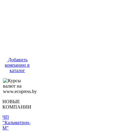
Добавить
компанию в
каталог
НОВЫЕ
КОМПАНИИ
ЧП
"Кальматрон-
М"