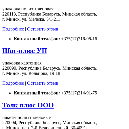
упаковка полиэтиленовая
220113, Республика Беларусь, Минская область,
г. Минск, ул. Мележа, 5/1-211
Подробнее
|
Оставить отзыв
Контактный телефон:
+375(17)216-08-16
Шаг-плюс УП
упаковка картонная
220090, Республика Беларусь, Минская область,
г. Минск, ул. Кольцова, 19-18
Подробнее
|
Оставить отзыв
Контактный телефон:
+375(17)214-91-75
Толк плюс ООО
пакеты полиэтиленовые
220094, Республика Беларусь, Минская область,
г. Минск, пер. 2-й Велосипедный, 30-409/а