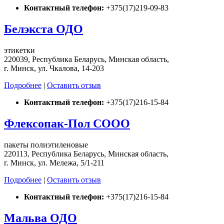
Контактный телефон:
+375(17)219-09-83
Белэкста ОДО
этикетки
220039, Республика Беларусь, Минская область,
г. Минск, ул. Чкалова, 14-203
Подробнее
|
Оставить отзыв
Контактный телефон:
+375(17)216-15-84
Флексопак-Пол СООО
пакеты полиэтиленовые
220113, Республика Беларусь, Минская область,
г. Минск, ул. Мележа, 5/1-211
Подробнее
|
Оставить отзыв
Контактный телефон:
+375(17)216-15-84
Мальва ОДО