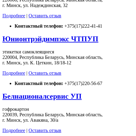
г. Минск, ул. Надеждинская, 32
Подробнее
|
Оставить отзыв
Контактный телефон:
+375(17)222-41-41
Юнионтрэйдимпэкс ЧТПУП
этикетки самоклеящиеся
220004, Республика Беларусь, Минская область,
г. Минск, ул. К. Цеткин, 18/18-12
Подробнее
|
Оставить отзыв
Контактный телефон:
+375(17)220-56-67
Белнационалсервис УП
гофрокартон
220039, Республика Беларусь, Минская область,
г. Минск, ул. Авакяна, 30/а
Подробнее
|
Оставить отзыв