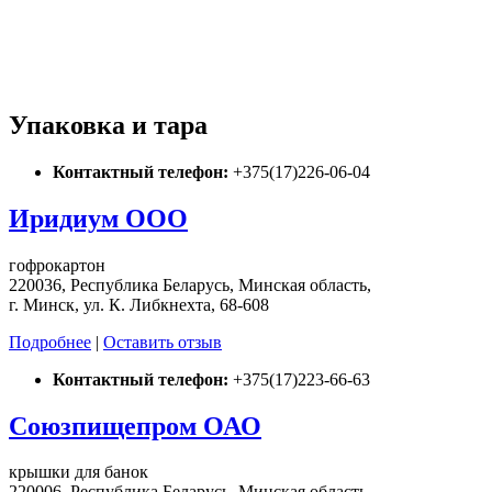
Упаковка и тара
Контактный телефон:
+375(17)226-06-04
Иридиум ООО
гофрокартон
220036, Республика Беларусь, Минская область,
г. Минск, ул. К. Либкнехта, 68-608
Подробнее
|
Оставить отзыв
Контактный телефон:
+375(17)223-66-63
Союзпищепром ОАО
крышки для банок
220006, Республика Беларусь, Минская область,