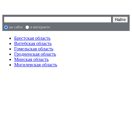
на сайте
в интернете
Брестская область
Витебская область
Гомельская область
Гродненская область
Минская область
Могилевская область