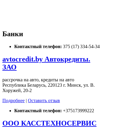
Банки
Контактный телефон:
375 (17) 334-54-34
avtocredit.by Автокредиты.
ЗАО
рассрочка на авто, кредиты на авто
Республика Беларусь, 220123 г. Минск, ул. В.
Хоружей, 20-2
Подробнее
|
Оставить отзыв
Контактный телефон:
+375173999222
ООО КАССТЕХНОСЕРВИС