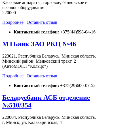
Кассовые аппараты, торговое, банковское и
весовое оборудование
220000
Подробнее
|
Оставить отзыв
Контактный телефон:
+375(44)598-04-16
МТБанк ЗАО РКЦ №46
223021, Республика Беларусь, Минская область,
Минский район, Менковский тракт, 2
(АвтоМОЛЛ "Кольцо")
Подробнее
|
Оставить отзыв
Контактный телефон:
+375(29)600-07-52
Беларусбанк АСБ отделение
№510/354
220004, Республика Беларусь, Минская область,
г. Минск, ул. Кальварийская, 4