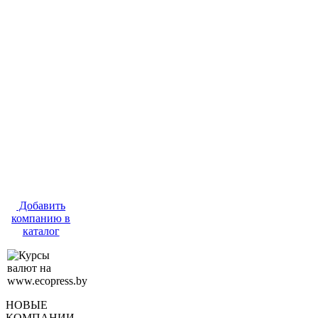
Добавить
компанию в
каталог
НОВЫЕ
КОМПАНИИ