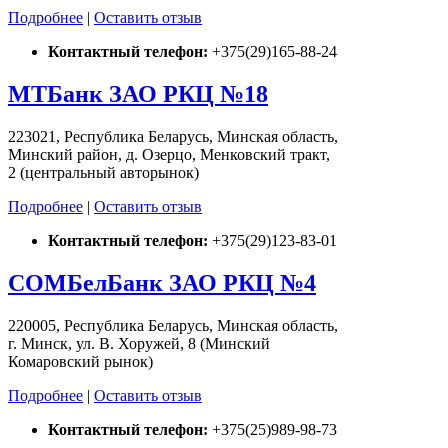
Подробнее
|
Оставить отзыв
Контактный телефон:
+375(29)165-88-24
МТБанк ЗАО РКЦ №18
223021, Республика Беларусь, Минская область,
Минский район, д. Озерцо, Менковский тракт,
2 (центральный авторынок)
Подробнее
|
Оставить отзыв
Контактный телефон:
+375(29)123-83-01
СОМБелБанк ЗАО РКЦ №4
220005, Республика Беларусь, Минская область,
г. Минск, ул. В. Хоружей, 8 (Минский
Комаровский рынок)
Подробнее
|
Оставить отзыв
Контактный телефон:
+375(25)989-98-73