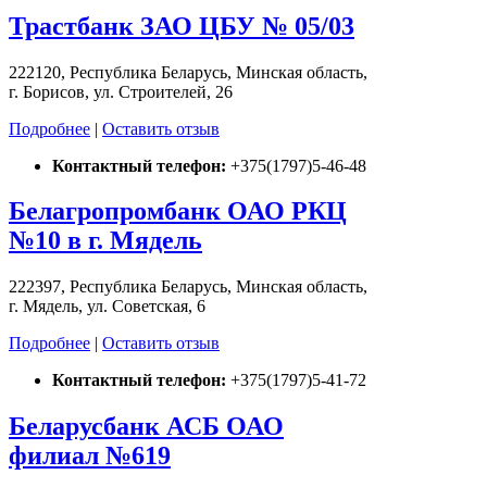
Трастбанк ЗАО ЦБУ № 05/03
222120, Республика Беларусь, Минская область,
г. Борисов, ул. Строителей, 26
Подробнее
|
Оставить отзыв
Контактный телефон:
+375(1797)5-46-48
Белагропромбанк ОАО РКЦ
№10 в г. Мядель
222397, Республика Беларусь, Минская область,
г. Мядель, ул. Советская, 6
Подробнее
|
Оставить отзыв
Контактный телефон:
+375(1797)5-41-72
Беларусбанк АСБ ОАО
филиал №619