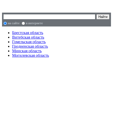
на сайте
в интернете
Брестская область
Витебская область
Гомельская область
Гродненская область
Минская область
Могилевская область