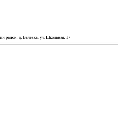
ий район, д. Валевка, ул. Школьная, 17