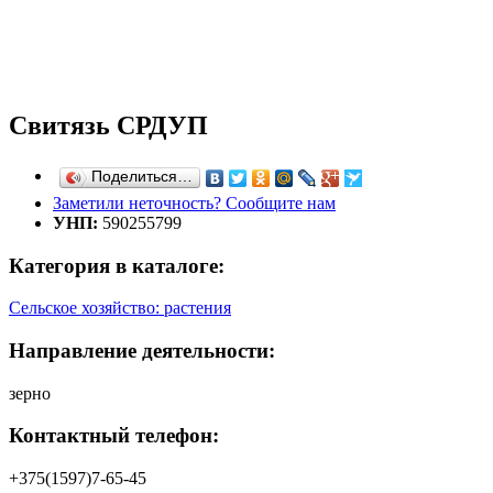
Свитязь СРДУП
Поделиться…
Заметили неточность? Сообщите нам
УНП:
590255799
Категория в каталоге:
Сельское хозяйство: растения
Направление деятельности:
зерно
Контактный телефон:
+375(1597)7-65-45