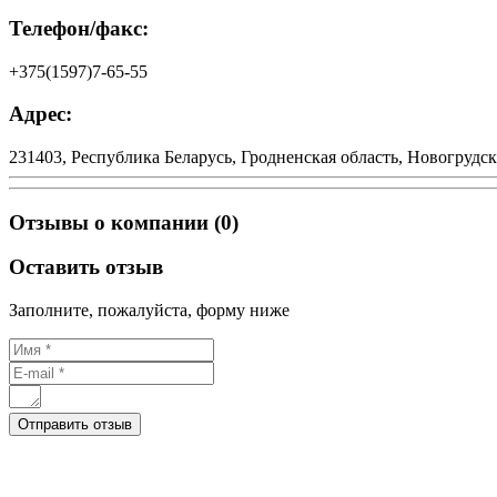
Телефон/факс:
+375(1597)7-65-55
Адрес:
231403, Республика Беларусь, Гродненская область, Новогрудск
Отзывы о компании (0)
Оставить отзыв
Заполните, пожалуйста, форму ниже