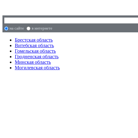
на сайте
в интернете
Брестская область
Витебская область
Гомельская область
Гродненская область
Минская область
Могилевская область