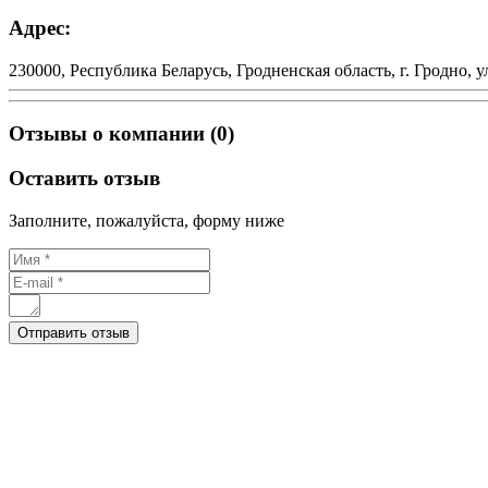
Адрес:
230000, Республика Беларусь, Гродненская область, г. Гродно, у
Отзывы о компании (0)
Оставить отзыв
Заполните, пожалуйста, форму ниже