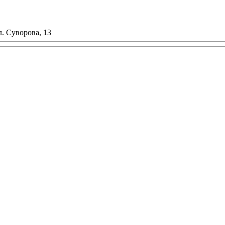
л. Суворова, 13