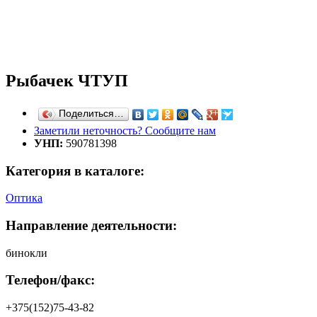
Рыбачек ЧТУП
Поделиться…
Заметили неточность? Сообщите нам
УНП:
590781398
Категория в каталоге:
Оптика
Направление деятельности:
бинокли
Телефон/факс:
+375(152)75-43-82