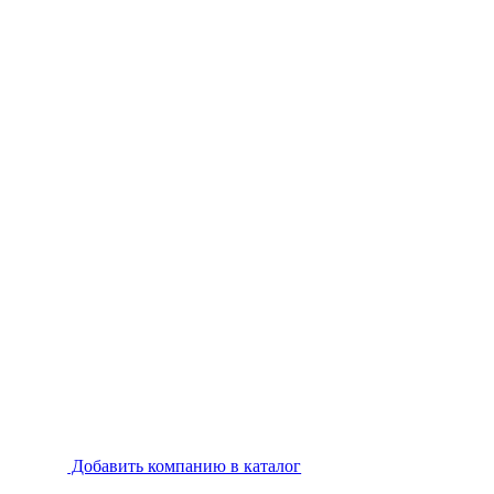
Добавить компанию в каталог