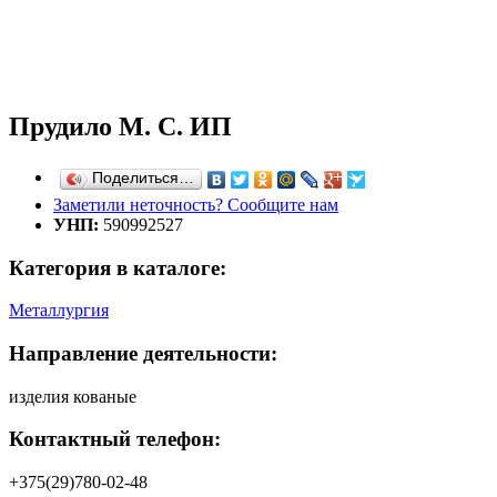
Прудило М. С. ИП
Поделиться…
Заметили неточность? Сообщите нам
УНП:
590992527
Категория в каталоге:
Металлургия
Направление деятельности:
изделия кованые
Контактный телефон:
+375(29)780-02-48