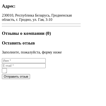
Адрес:
230010, Республика Беларусь, Гродненская
область, г. Гродно, ул. Гая, 3-10
Отзывы о компании (0)
Оставить отзыв
Заполните, пожалуйста, форму ниже