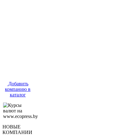
Добавить
компанию в
каталог
НОВЫЕ
КОМПАНИИ