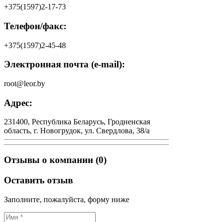
+375(1597)2-17-73
Телефон/факс:
+375(1597)2-45-48
Электронная почта (e-mail):
root@leor.by
Адрес:
231400, Республика Беларусь, Гродненская
область, г. Новогрудок, ул. Свердлова, 38/а
Отзывы о компании (0)
Оставить отзыв
Заполните, пожалуйста, форму ниже