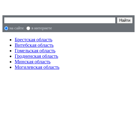
на сайте
в интернете
Брестская область
Витебская область
Гомельская область
Гродненская область
Минская область
Могилевская область