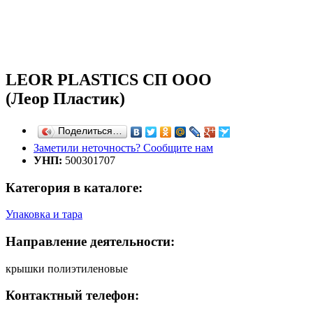
LEOR PLASTICS СП ООО
(Леор Пластик)
Поделиться…
Заметили неточность? Сообщите нам
УНП:
500301707
Категория в каталоге:
Упаковка и тара
Направление деятельности:
крышки полиэтиленовые
Контактный телефон: