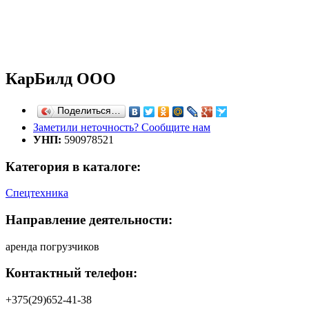
КарБилд ООО
Поделиться…
Заметили неточность? Сообщите нам
УНП:
590978521
Категория в каталоге:
Спецтехника
Направление деятельности:
аренда погрузчиков
Контактный телефон:
+375(29)652-41-38