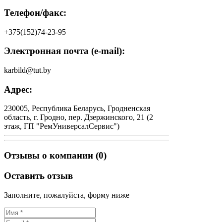
Телефон/факс:
+375(152)74-23-95
Электронная почта (e-mail):
karbild@tut.by
Адрес:
230005, Республика Беларусь, Гродненская
область, г. Гродно, пер. Дзержинского, 21 (2
этаж, ГП "РемУниверсалСервис")
Отзывы о компании (0)
Оставить отзыв
Заполните, пожалуйста, форму ниже