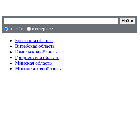
на сайте
в интернете
Брестская область
Витебская область
Гомельская область
Гродненская область
Минская область
Могилевская область