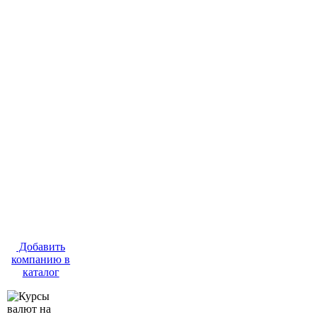
Добавить
компанию в
каталог