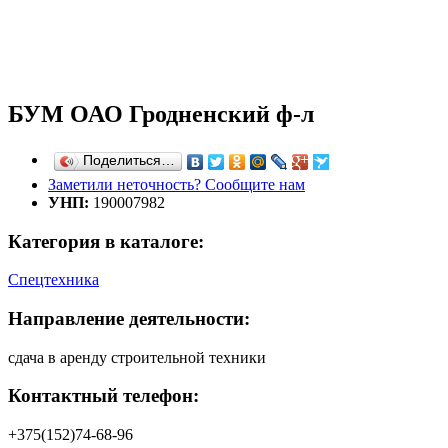
БУМ ОАО Гродненский ф-л
Поделиться…
Заметили неточность? Сообщите нам
УНП:
190007982
Категория в каталоге:
Спецтехника
Направление деятельности:
сдача в аренду строительной техники
Контактный телефон:
+375(152)74-68-96