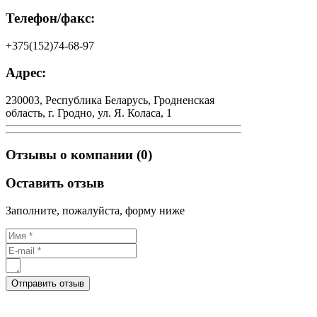
Телефон/факс:
+375(152)74-68-97
Адрес:
230003, Республика Беларусь, Гродненская
область, г. Гродно, ул. Я. Коласа, 1
Отзывы о компании (0)
Оставить отзыв
Заполните, пожалуйста, форму ниже