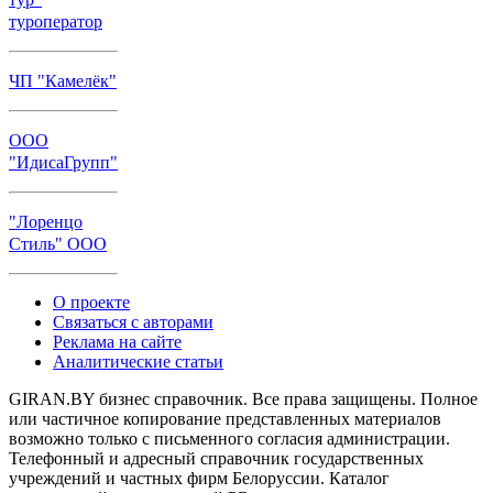
туроператор
ЧП "Камелёк"
ООО
"ИдисаГрупп"
"Лоренцо
Стиль" ООО
О проекте
Связаться с авторами
Реклама на сайте
Аналитические статьи
GIRAN.BY бизнес справочник. Все права защищены. Полное
или частичное копирование представленных материалов
возможно только с письменного согласия администрации.
Телефонный и адресный справочник государственных
учреждений и частных фирм Белоруссии. Каталог