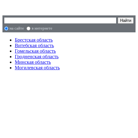
на сайте
в интернете
Брестская область
Витебская область
Гомельская область
Гродненская область
Минская область
Могилевская область