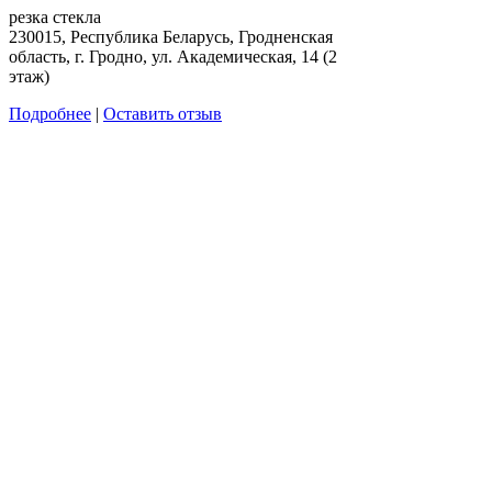
резка стекла
230015, Республика Беларусь, Гродненская
область, г. Гродно, ул. Академическая, 14 (2
этаж)
Подробнее
|
Оставить отзыв