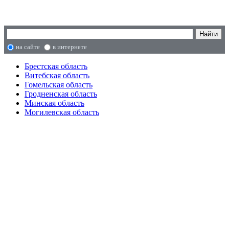
на сайте
в интернете
Брестская область
Витебская область
Гомельская область
Гродненская область
Минская область
Могилевская область