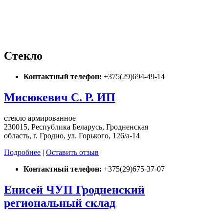
Стекло
Контактный телефон:
+375(29)694-49-14
Мисюкевич С. Р. ИП
стекло армированное
230015, Республика Беларусь, Гродненская
область, г. Гродно, ул. Горького, 126/а-14
Подробнее
|
Оставить отзыв
Контактный телефон:
+375(29)675-37-07
Енисей ЧУП Гродненский
региональный склад