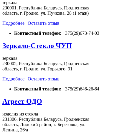
зеркала
230001, Республика Беларусь, Гродненская
область, г. Гродно, ул. Пучкова, 28 (1 этаж)
Подробнее
|
Оставить отзыв
Контактный телефон:
+375(29)673-74-03
Зеркало-Стекло ЧУП
зеркала
230005, Республика Беларусь, Гродненская
область, г. Гродно, ул. Горького, 91
Подробнее
|
Оставить отзыв
Контактный телефон:
+375(29)646-26-64
Агрест ОДО
изделия из стекла
231306, Республика Беларусь, Гродненская
область, Лидский район, г. Березовка, ул.
Ленина, 26/а