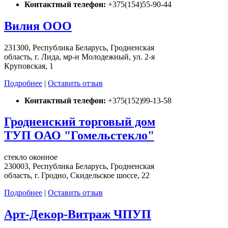
Контактный телефон:
+375(154)55-90-44
Вилия ООО
231300, Республика Беларусь, Гродненская
область, г. Лида, мр-н Молодежный, ул. 2-я
Круповская, 1
Подробнее
|
Оставить отзыв
Контактный телефон:
+375(152)99-13-58
Гродненский торговый дом
ТУП ОАО "Гомельстекло"
стекло оконное
230003, Республика Беларусь, Гродненская
область, г. Гродно, Скидельское шоссе, 22
Подробнее
|
Оставить отзыв
Арт-Декор-Витраж ЧПУП