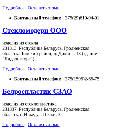
Подробнее
|
Оставить отзыв
Контактный телефон:
+375(29)610-04-01
Стекломодерн ООО
изделия из стекла
231313, Республика Беларусь, Гродненская
область, Лидский район, д. Долина, 13 (здание
"Лидаоптторг")
Подробнее
|
Оставить отзыв
Контактный телефон:
+375(1595)2-65-75
Белроспластик СЗАО
изделия из стеклопластика
231337, Республика Беларусь, Гродненская
область, г. Ивье, ул. Пески, 3
Подробнее
|
Оставить отзыв