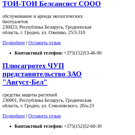
ТОИ-ТОИ Белсансист СООО
обслуживание и аренда экологических
биотуалетов
230023, Республика Беларусь, Гродненская
область, г. Гродно, ул. Ожешко, 25/3-310
Подробнее
|
Оставить отзыв
Контактный телефон:
+375(152)53-46-90
Плюсагротех ЧУП
представительство ЗАО
"Август-Бел"
средства защиты растений
230001, Республика Беларусь, Гродненская
область, г. Гродно, ул. Соколовского, 20/а-23
Подробнее
|
Оставить отзыв
Контактный телефон:
+375(152)52-60-39