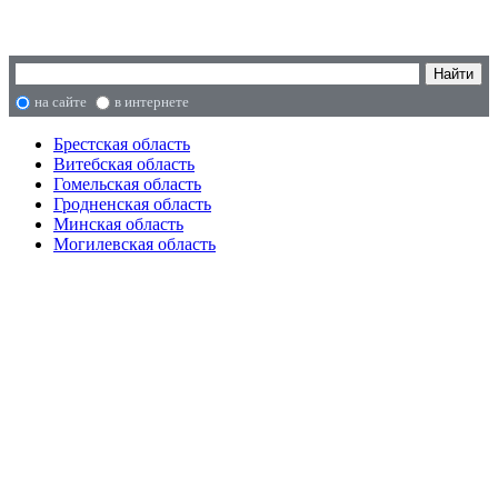
на сайте
в интернете
Брестская область
Витебская область
Гомельская область
Гродненская область
Минская область
Могилевская область