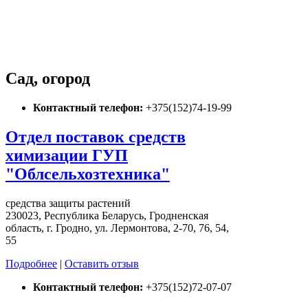
Сад, огород
Контактный телефон:
+375(152)74-19-99
Отдел поставок средств
химизации ГУП
"Облсельхозтехника"
средства защиты растений
230023, Республика Беларусь, Гродненская
область, г. Гродно, ул. Лермонтова, 2-70, 76, 54,
55
Подробнее
|
Оставить отзыв
Контактный телефон:
+375(152)72-07-07