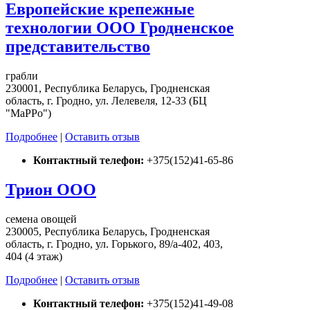
Европейские крепежные
технологии ООО Гродненское
представительство
грабли
230001, Республика Беларусь, Гродненская
область, г. Гродно, ул. Лелевеля, 12-33 (БЦ
"МаРРо")
Подробнее
|
Оставить отзыв
Контактный телефон:
+375(152)41-65-86
Трион ООО
семена овощей
230005, Республика Беларусь, Гродненская
область, г. Гродно, ул. Горького, 89/а-402, 403,
404 (4 этаж)
Подробнее
|
Оставить отзыв
Контактный телефон:
+375(152)41-49-08