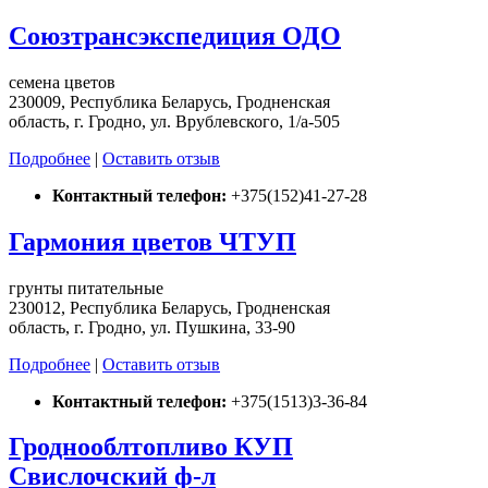
Союзтрансэкспедиция ОДО
семена цветов
230009, Республика Беларусь, Гродненская
область, г. Гродно, ул. Врублевского, 1/а-505
Подробнее
|
Оставить отзыв
Контактный телефон:
+375(152)41-27-28
Гармония цветов ЧТУП
грунты питательные
230012, Республика Беларусь, Гродненская
область, г. Гродно, ул. Пушкина, 33-90
Подробнее
|
Оставить отзыв
Контактный телефон:
+375(1513)3-36-84
Гроднооблтопливо КУП
Свислочский ф-л