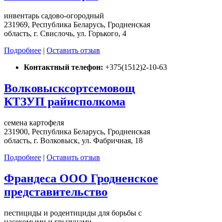
инвентарь садово-огородный
231969, Республика Беларусь, Гродненская
область, г. Свислочь, ул. Горького, 4
Подробнее
|
Оставить отзыв
Контактный телефон:
+375(1512)2-10-63
Волковысксортсемовощ
КТЗУП райисполкома
семена картофеля
231900, Республика Беларусь, Гродненская
область, г. Волковыск, ул. Фабричная, 18
Подробнее
|
Оставить отзыв
Франдеса ООО Гродненское
представительство
пестициды и родентициды для борьбы с
насекомыми и грызунами