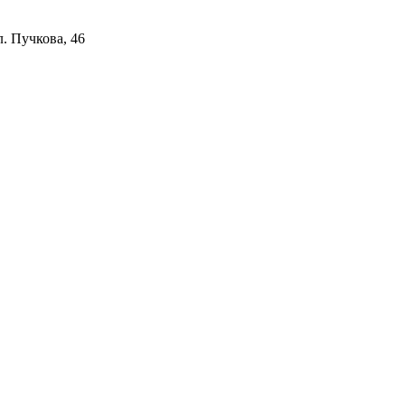
л. Пучкова, 46