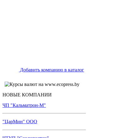
Добавить компанию в каталог
НОВЫЕ КОМПАНИИ
ЧП "Кальматрон-М"
"ЦарМин" ООО