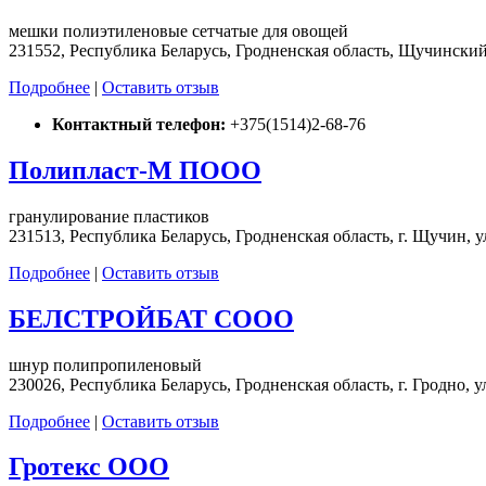
мешки полиэтиленовые сетчатые для овощей
231552, Республика Беларусь, Гродненская область, Щучинский р
Подробнее
|
Оставить отзыв
Контактный телефон:
+375(1514)2-68-76
Полипласт-М ПООО
гранулирование пластиков
231513, Республика Беларусь, Гродненская область, г. Щучин, у
Подробнее
|
Оставить отзыв
БЕЛСТРОЙБАТ СООО
шнур полипропиленовый
230026, Республика Беларусь, Гродненская область, г. Гродно, у
Подробнее
|
Оставить отзыв
Гротекс ООО