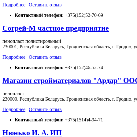
Подробнее
|
Оставить отзыв
Контактный телефон:
+375(152)52-70-69
Согрей-М частное предприятие
пенопласт полистирольный
230001, Республика Беларусь, Гродненская область, г. Гродно, у
Подробнее
|
Оставить отзыв
Контактный телефон:
+375(152)46-52-74
Магазин стройматериалов "Ардар" ОО
пенопласт
230000, Республика Беларусь, Гродненская область, г. Гродно, у
Подробнее
|
Оставить отзыв
Контактный телефон:
+375(1514)4-94-71
Нюнько И. А. ИП