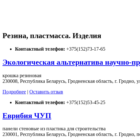
Резина, пластмасса. Изделия
Контактный телефон:
+375(152)73-17-65
Экологическая альтернатива научно-пр
крошка резиновая
230008, Республика Беларусь, Гродненская область, г. Гродно, ул.
Подробнее
|
Оставить отзыв
Контактный телефон:
+375(152)53-45-25
Еврибия ЧУП
панели стеновые из пластика для строительства
230001, Республика Беларусь, Гродненская область, г. Гродно, 