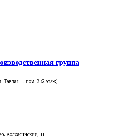
оизводственная группа
 Тавлая, 1, пом. 2 (2 этаж)
пер. Колбасинский, 11