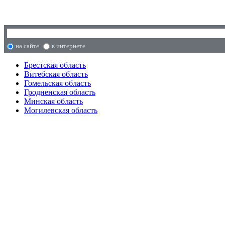
на сайте
в интернете
Брестская область
Витебская область
Гомельская область
Гродненская область
Минская область
Могилевская область