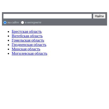
на сайте
в интернете
Брестская область
Витебская область
Гомельская область
Гродненская область
Минская область
Могилевская область