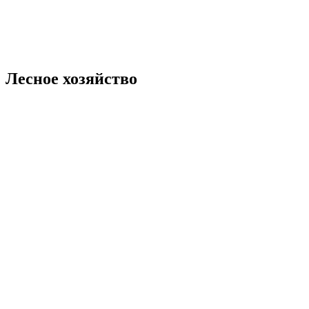
Лесное хозяйство