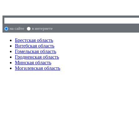
на сайте
в интернете
Брестская область
Витебская область
Гомельская область
Гродненская область
Минская область
Могилевская область