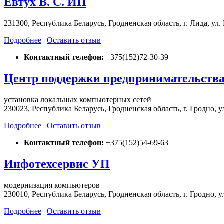
Евтух В. С. ИП
231300, Республика Беларусь, Гродненская область, г. Лида, ул
Подробнее
|
Оставить отзыв
Контактный телефон:
+375(152)72-30-39
Центр поддержки предпринимательст
установка локальных компьютерных сетей
230023, Республика Беларусь, Гродненская область, г. Гродно, у
Подробнее
|
Оставить отзыв
Контактный телефон:
+375(152)54-69-63
Инфотехсервис УП
модернизация компьютеров
230010, Республика Беларусь, Гродненская область, г. Гродно, ул.
Подробнее
|
Оставить отзыв