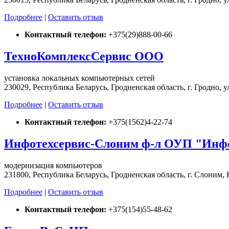
Подробнее
|
Оставить отзыв
Контактный телефон:
+375(29)888-00-66
ТехноКомплексСервис ООО
установка локальных компьютерных сетей
230029, Республика Беларусь, Гродненская область, г. Гродно, 
Подробнее
|
Оставить отзыв
Контактный телефон:
+375(1562)4-22-74
Инфотехсервис-Слоним ф-л ОУП "Инфо
модернизация компьютеров
231800, Республика Беларусь, Гродненская область, г. Слоним, 
Подробнее
|
Оставить отзыв
Контактный телефон:
+375(154)55-48-62