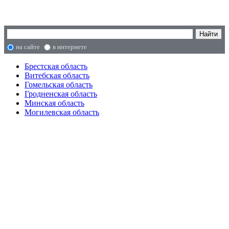
на сайте
в интернете
Брестская область
Витебская область
Гомельская область
Гродненская область
Минская область
Могилевская область