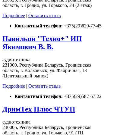
область, г. Гродно, ул. Горького, 24 (2 этаж)
Подробнее
|
Оставить отзыв
Контактный телефон:
+375(29)629-77-45
Павильон "Техно+" ИП
Якимович В. В.
аудиотехника
231900, Республика Беларусь, Гродненская
область, г. Волковыск, ул. Фабричная, 18
(Центральный рынок)
Подробнее
|
Оставить отзыв
Контактный телефон:
+375(29)587-67-22
ДримТех Плюс ЧТУП
аудиотехника
230005, Республика Беларусь, Гродненская
область, г. Гродно, ул. Горького, 91 (ТЦ