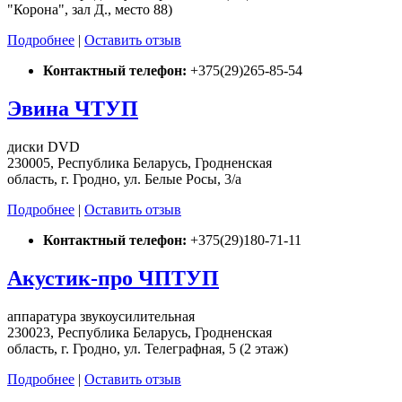
"Корона", зал Д., место 88)
Подробнее
|
Оставить отзыв
Контактный телефон:
+375(29)265-85-54
Эвина ЧТУП
диски DVD
230005, Республика Беларусь, Гродненская
область, г. Гродно, ул. Белые Росы, 3/а
Подробнее
|
Оставить отзыв
Контактный телефон:
+375(29)180-71-11
Акустик-про ЧПТУП
аппаратура звукоусилительная
230023, Республика Беларусь, Гродненская
область, г. Гродно, ул. Телеграфная, 5 (2 этаж)
Подробнее
|
Оставить отзыв