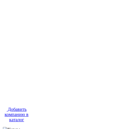
Добавить
компанию в
каталог