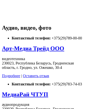
Аудио, видео, фото
Контактный телефон:
+375(29)789-00-00
Арт-Медиа Трейд ООО
видеотехника
230023, Республика Беларусь, Гродненская
область, г. Гродно, ул. Ожешко, 30-4
Подробнее
|
Оставить отзыв
Контактный телефон:
+375(29)783-74-03
МедиаРай ЧТУП
аудиопродукция
230029, Республика Беларусь, Гродненская