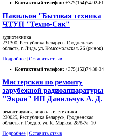
Контактный телефон:
+375(154)54-92-61
Павильон "Бытовая техника
ЧТУП "Техно-Сак"
аудиотехника
231300, Республика Беларусь, Гродненская
область, г. Лида, ул. Комсомольская, 26 (рынок)
Подробнее
|
Оставить отзыв
Контактный телефон:
+375(152)74-38-34
Мастерская по ремонту
зарубежной радиоаппаратуры
"Экран" ИП Данильчук А. Д.
ремонт аудио-, видео-, телетехники
230025, Республика Беларусь, Гродненская
область, г. Гродно, ул. К. Маркса, 28/б-7а, 10
Подробнее
|
Оставить отзыв