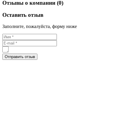
Отзывы о компании (0)
Оставить отзыв
Заполните, пожалуйста, форму ниже