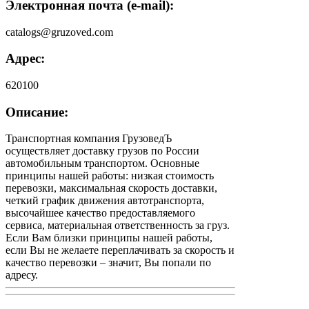
Электронная почта (e-mail):
catalogs@gruzoved.com
Адрес:
620100
Описание:
Транспортная компания ГрузоведЪ
осуществляет доставку грузов по России
автомобильным транспортом. Основные
принципы нашей работы: низкая стоимость
перевозки, максимальная скорость доставки,
четкий график движения автотранспорта,
высочайшее качество предоставляемого
сервиса, материальная ответственность за груз.
Если Вам близки принципы нашей работы,
если Вы не желаете переплачивать за скорость и
качество перевозки – значит, Вы попали по
адресу.