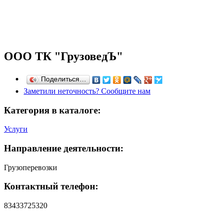
ООО ТК "ГрузоведЪ"
Поделиться…
Заметили неточность? Сообщите нам
Категория в каталоге:
Услуги
Направление деятельности:
Грузоперевозки
Контактный телефон:
83433725320