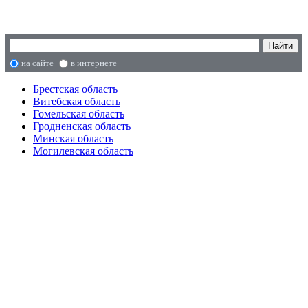
на сайте
в интернете
Брестская область
Витебская область
Гомельская область
Гродненская область
Минская область
Могилевская область