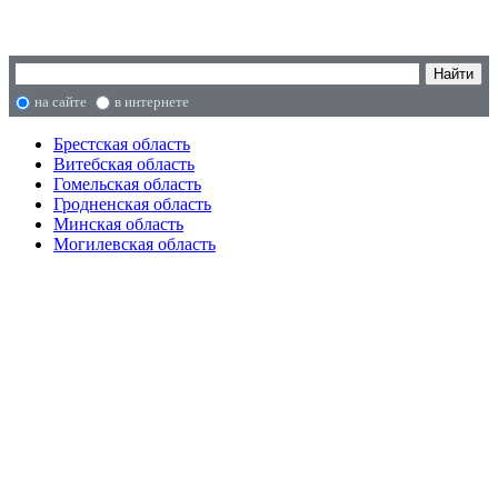
на сайте
в интернете
Брестская область
Витебская область
Гомельская область
Гродненская область
Минская область
Могилевская область