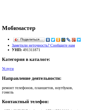
Мобимастер
Поделиться…
Заметили неточность? Сообщите нам
УНП:
491311871
Категория в каталоге:
Услуги
Направление деятельности:
ремонт телефонов, планшетов, ноутбуков,
гомель
Контактный телефон: