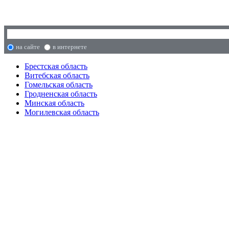
на сайте
в интернете
Брестская область
Витебская область
Гомельская область
Гродненская область
Минская область
Могилевская область