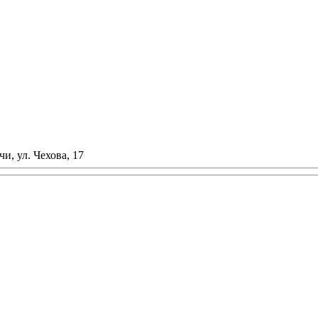
и, ул. Чехова, 17