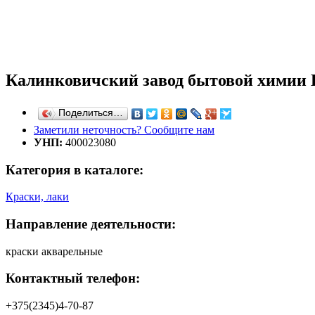
Калинковичский завод бытовой хими
Поделиться…
Заметили неточность? Сообщите нам
УНП:
400023080
Категория в каталоге:
Краски, лаки
Направление деятельности:
краски акварельные
Контактный телефон:
+375(2345)4-70-87