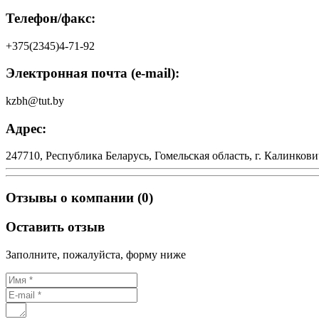
Телефон/факс:
+375(2345)4-71-92
Электронная почта (e-mail):
kzbh@tut.by
Адрес:
247710, Республика Беларусь, Гомельская область, г. Калинкович
Отзывы о компании (0)
Оставить отзыв
Заполните, пожалуйста, форму ниже