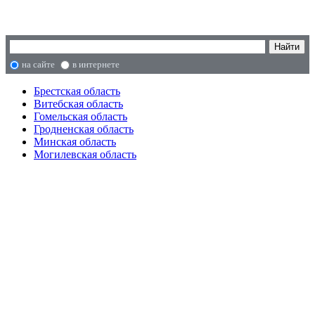
на сайте
в интернете
Брестская область
Витебская область
Гомельская область
Гродненская область
Минская область
Могилевская область