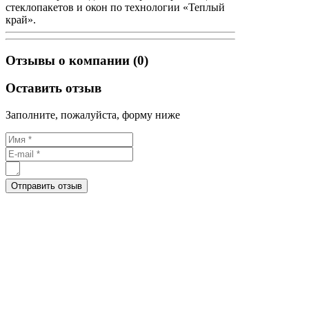
стеклопакетов и окон по технологии «Теплый
край».
Отзывы о компании (0)
Оставить отзыв
Заполните, пожалуйста, форму ниже