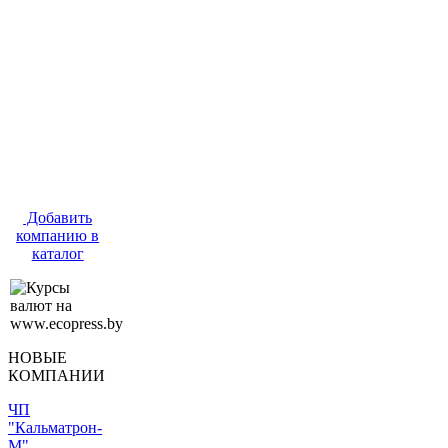
Добавить
компанию в
каталог
НОВЫЕ
КОМПАНИИ
ЧП
"Кальматрон-
М"