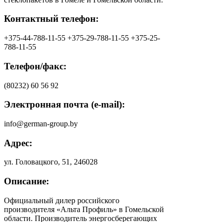
Контактный телефон:
+375-44-788-11-55 +375-29-788-11-55 +375-25-
788-11-55
Телефон/факс:
(80232) 60 56 92
Электронная почта (e-mail):
info@german-group.by
Адрес:
ул. Головацкого, 51, 246028
Описание:
Официальный дилер российского
производителя «Альта Профиль» в Гомельской
области. Производитель энергосберегающих