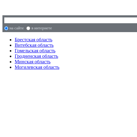
на сайте
в интернете
Брестская область
Витебская область
Гомельская область
Гродненская область
Минская область
Могилевская область