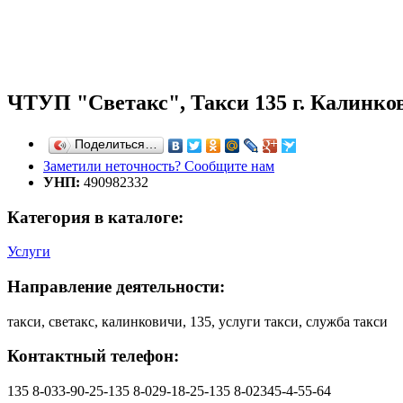
ЧТУП "Светакс", Такси 135 г. Калинко
Поделиться…
Заметили неточность? Сообщите нам
УНП:
490982332
Категория в каталоге:
Услуги
Направление деятельности:
такси, светакс, калинковичи, 135, услуги такси, служба такси
Контактный телефон:
135 8-033-90-25-135 8-029-18-25-135 8-02345-4-55-64