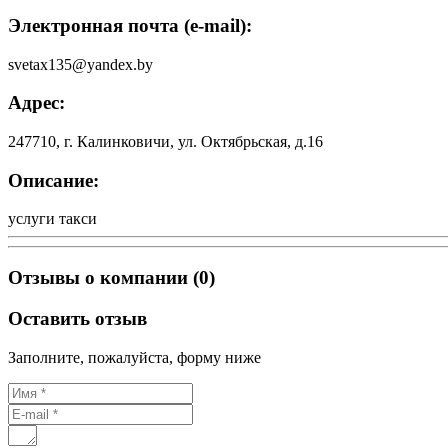
Электронная почта (e-mail):
svetax135@yandex.by
Адрес:
247710, г. Калинковичи, ул. Октябрьская, д.16
Описание:
услуги такси
Отзывы о компании (0)
Оставить отзыв
Заполните, пожалуйста, форму ниже