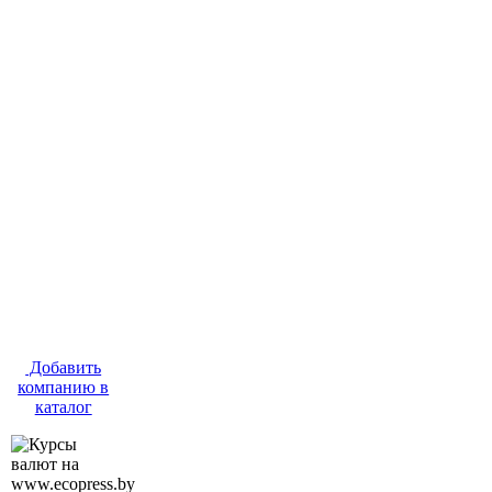
Добавить
компанию в
каталог