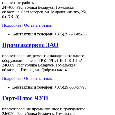
проектные работы
247400, Республика Беларусь, Гомельская
область, г. Светлогорск, ул. Мирошниченко, 25/
б (ГОС-5)
Подробнее
|
Оставить отзыв
Контактный телефон:
+375(29)671-85-36
Промгазсервис ЗАО
проектирование, ремонт и наладка котельного
оборудования, печь, ГРУ, ГРП, ШРП, КИПиА
246009, Республика Беларусь, Гомельская
область, г. Гомель, ул. Добрушская, 4
Подробнее
|
Оставить отзыв
Контактный телефон:
+375(29)653-57-98
Гарт-Плюс ЧУП
проектирование промышленное и гражданское
246050, Республика Беларусь, Гомельская