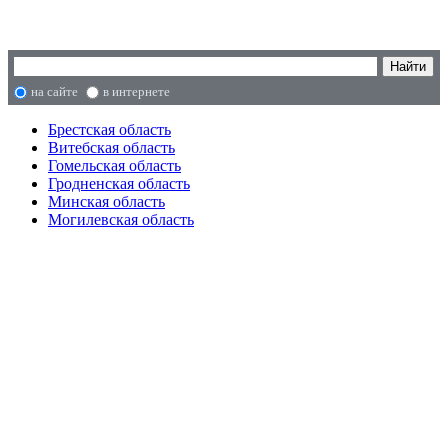
на сайте
в интернете
Брестская область
Витебская область
Гомельская область
Гродненская область
Минская область
Могилевская область