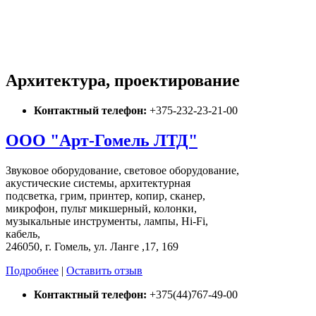
Архитектура, проектирование
Контактный телефон:
+375-232-23-21-00
ООО "Арт-Гомель ЛТД"
Звуковое оборудование, световое оборудование,
акустические системы, архитектурная
подсветка, грим, принтер, копир, сканер,
микрофон, пульт микшерный, колонки,
музыкальные инструменты, лампы, Hi-Fi,
кабель,
246050, г. Гомель, ул. Ланге ,17, 169
Подробнее
|
Оставить отзыв
Контактный телефон:
+375(44)767-49-00