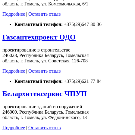
область, г. Гомель, ул. Комсомольская, 6/1
Подробнее
|
Оставить отзыв
Контактный телефон:
+375(29)647-80-36
Газсантехпроект ОДО
проектирование в строительстве
246028, Республика Беларусь, Гомельская
область, г. Гомель, ул. Советская, 126-708
Подробнее
|
Оставить отзыв
Контактный телефон:
+375(29)621-77-84
Белархитексервис ЧПУП
проектирование зданий и сооружений
246000, Республика Беларусь, Гомельская
область, г. Гомель, ул. Федюнинского, 13
Подробнее
|
Оставить отзыв