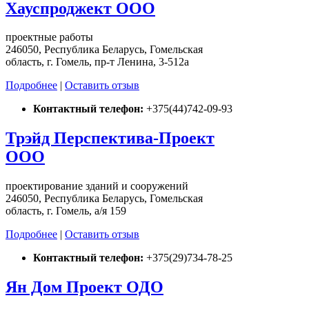
Хауспроджект ООО
проектные работы
246050, Республика Беларусь, Гомельская
область, г. Гомель, пр-т Ленина, 3-512а
Подробнее
|
Оставить отзыв
Контактный телефон:
+375(44)742-09-93
Трэйд Перспектива-Проект
ООО
проектирование зданий и сооружений
246050, Республика Беларусь, Гомельская
область, г. Гомель, а/я 159
Подробнее
|
Оставить отзыв
Контактный телефон:
+375(29)734-78-25
Ян Дом Проект ОДО