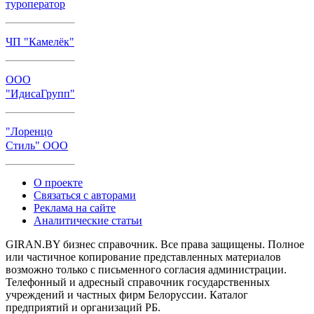
туроператор
ЧП "Камелёк"
ООО
"ИдисаГрупп"
"Лоренцо
Стиль" ООО
О проекте
Связаться с авторами
Реклама на сайте
Аналитические статьи
GIRAN.BY бизнес справочник. Все права защищены. Полное
или частичное копирование представленных материалов
возможно только с письменного согласия администрации.
Телефонный и адресный справочник государственных
учреждений и частных фирм Белоруссии. Каталог
предприятий и организаций РБ.