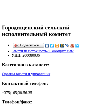
Городищенский сельский
исполнительный комитет
Поделиться…
Заметили неточность? Сообщите нам
УНП:
200080036
Категория в каталоге:
Органы власти и управления
Контактный телефон:
+375(165)38-56-35
Телефон/факс: