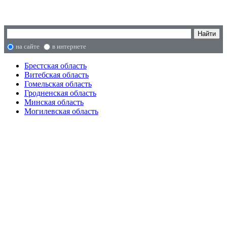
на сайте
в интернете
Брестская область
Витебская область
Гомельская область
Гродненская область
Минская область
Могилевская область