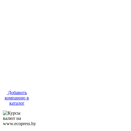
Добавить
компанию в
каталог