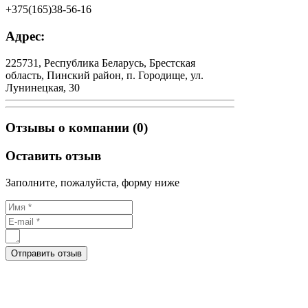
+375(165)38-56-16
Адрес:
225731, Республика Беларусь, Брестская
область, Пинский район, п. Городище, ул.
Лунинецкая, 30
Отзывы о компании (0)
Оставить отзыв
Заполните, пожалуйста, форму ниже