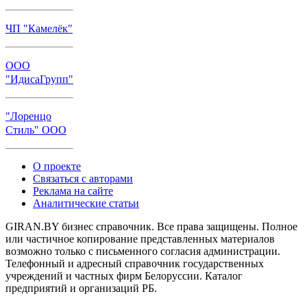
ЧП "Камелёк"
ООО
"ИдисаГрупп"
"Лоренцо
Стиль" ООО
О проекте
Связаться с авторами
Реклама на сайте
Аналитические статьи
GIRAN.BY бизнес справочник. Все права защищены. Полное
или частичное копирование представленных материалов
возможно только с письменного согласия администрации.
Телефонный и адресный справочник государственных
учреждений и частных фирм Белоруссии. Каталог
предприятий и организаций РБ.