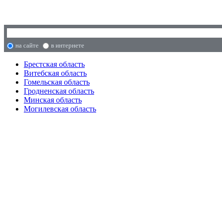
на сайте
в интернете
Брестская область
Витебская область
Гомельская область
Гродненская область
Минская область
Могилевская область