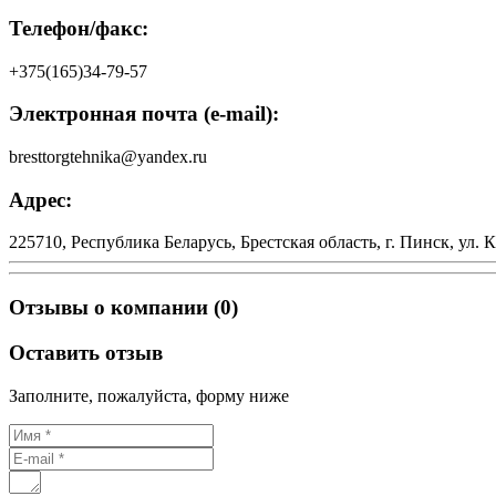
Телефон/факс:
+375(165)34-79-57
Электронная почта (e-mail):
bresttorgtehnika@yandex.ru
Адрес:
225710, Республика Беларусь, Брестская область, г. Пинск, ул. 
Отзывы о компании (0)
Оставить отзыв
Заполните, пожалуйста, форму ниже