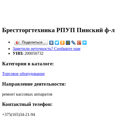
Брестторгтехника РПУП Пинский ф-л
Поделиться…
Заметили неточность? Сообщите нам
УНП:
200050732
Категория в каталоге:
Торговое оборудование
Направление деятельности:
ремонт кассовых аппаратов
Контактный телефон:
+375(165)34-21-94