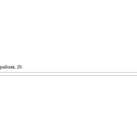
Крайняя, 26