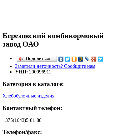
Березовский комбикормовый
завод ОАО
Поделиться…
Заметили неточность? Сообщите нам
УНП:
200096911
Категория в каталоге:
Хлебобулочные изделия
Контактный телефон:
+375(1643)5-81-88
Телефон/факс: