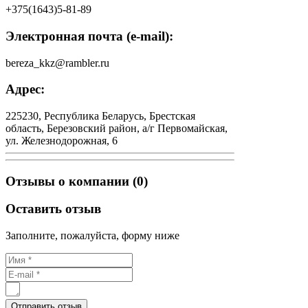
+375(1643)5-81-89
Электронная почта (e-mail):
bereza_kkz@rambler.ru
Адрес:
225230, Республика Беларусь, Брестская
область, Березовский район, а/г Первомайская,
ул. Железнодорожная, 6
Отзывы о компании (0)
Оставить отзыв
Заполните, пожалуйста, форму ниже