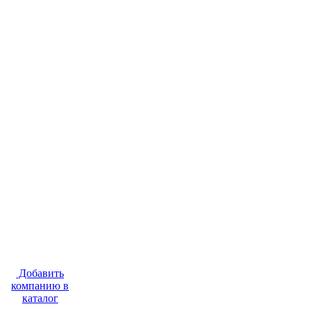
Добавить
компанию в
каталог