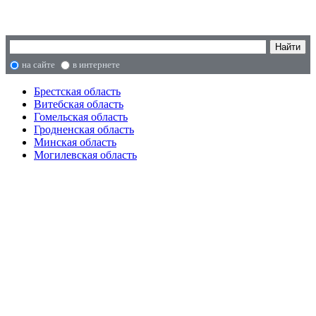
на сайте
в интернете
Брестская область
Витебская область
Гомельская область
Гродненская область
Минская область
Могилевская область