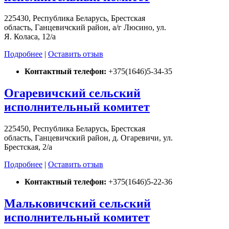
225430, Республика Беларусь, Брестская
область, Ганцевичский район, а/г Люсино, ул.
Я. Коласа, 12/а
Подробнее
|
Оставить отзыв
Контактный телефон:
+375(1646)5-34-35
Огаревичский сельский
исполнительный комитет
225450, Республика Беларусь, Брестская
область, Ганцевичский район, д. Огаревичи, ул.
Брестская, 2/а
Подробнее
|
Оставить отзыв
Контактный телефон:
+375(1646)5-22-36
Мальковичский сельский
исполнительный комитет