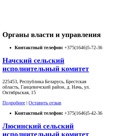
Органы власти и управления
Контактный телефон:
+375(1646)5-72-36
Начский сельский
исполнительный комитет
225453, Республика Беларусь, Брестская
область, Ганцевичский район, д. Начь, ул.
Октябрьская, 15
Подробнее
|
Оставить отзыв
Контактный телефон:
+375(1646)5-42-36
Люсинский сельский
исполнительный комитет