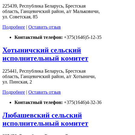
225439, Республика Беларусь, Брестская
область, Ганцевичский район, а/г Мальковичи,
ул. Советская, 85
Подробнее
|
Оставить отзыв
Контактный телефон:
+375(1646)5-12-35
Хотыничский сельский
исполнительный комитет
225441, Республика Беларусь, Брестская
область, Ганцевичский район, а/г Хотыничи,
ул. Пинская, 2
Подробнее
|
Оставить отзыв
Контактный телефон:
+375(1646)4-32-36
Любашевский сельский
исполнительный комитет