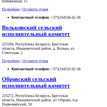
Набережная, 15
Подробнее
|
Оставить отзыв
Контактный телефон:
+375(1645)6-42-36
Вольковский сельский
исполнительный комитет
225284, Республика Беларусь, Брестская
область, Ивацевичский район, д. Волька, ул.
Советская, 2
Подробнее
|
Оставить отзыв
Контактный телефон:
+375(1645)5-92-36
Обровский сельский
исполнительный комитет
225272, Республика Беларусь, Брестская
область, Ивацевичский район, а/г Оброво, б-р
Первомайский, 50