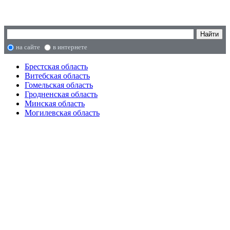
на сайте
в интернете
Брестская область
Витебская область
Гомельская область
Гродненская область
Минская область
Могилевская область