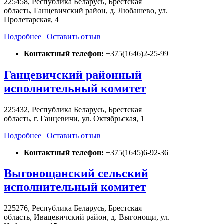
225458, Республика Беларусь, Брестская
область, Ганцевичский район, д. Любашево, ул.
Пролетарская, 4
Подробнее
|
Оставить отзыв
Контактный телефон:
+375(1646)2-25-99
Ганцевичский районный
исполнительный комитет
225432, Республика Беларусь, Брестская
область, г. Ганцевичи, ул. Октябрьская, 1
Подробнее
|
Оставить отзыв
Контактный телефон:
+375(1645)6-92-36
Выгонощанский сельский
исполнительный комитет
225276, Республика Беларусь, Брестская
область, Ивацевичский район, д. Выгонощи, ул.