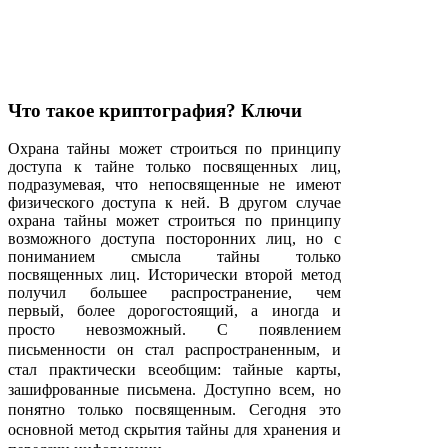
Что такое криптография? Ключи
Охрана тайны может строиться по принципу
доступа к тайне только посвященных лиц,
подразумевая, что непосвященные не имеют
физического доступа к ней. В другом случае
охрана тайны может строиться по принципу
возможного доступа посторонних лиц, но с
пониманием смысла тайны только
посвященных лиц. Исторически второй метод
получил большее распространение, чем
первый, более дорогостоящий, а иногда и
просто невозможный.
С появлением
письменности он стал распространенным, и
стал практически всеобщим: тайные карты,
зашифрованные письмена. Доступно всем, но
понятно только посвященным. Сегодня это
основной метод скрытия тайны для хранения и