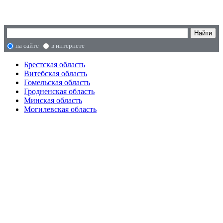
на сайте
в интернете
Брестская область
Витебская область
Гомельская область
Гродненская область
Минская область
Могилевская область